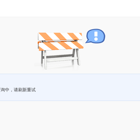
查询中，请刷新重试