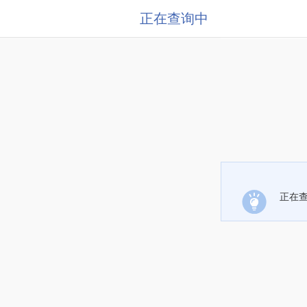
正在查询中
正在