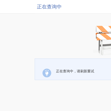
正在查询中
正在查询中，请刷新重试