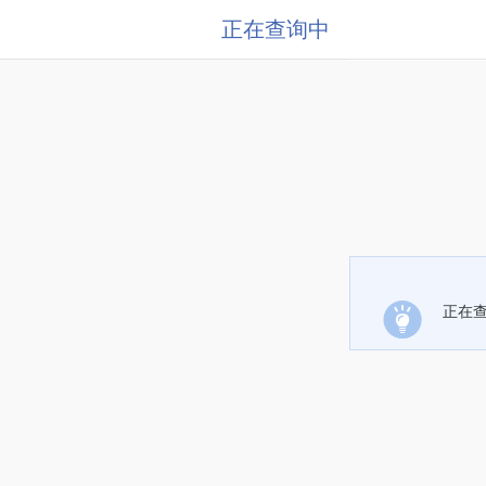
正在查询中
正在