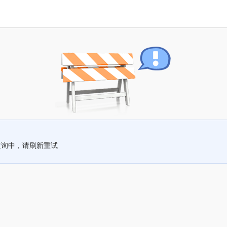
查询中，请刷新重试