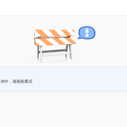
查询中，请刷新重试