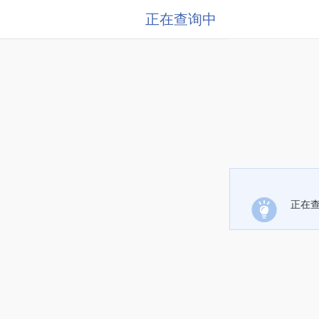
正在查询中
正在