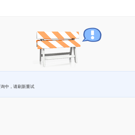
查询中，请刷新重试