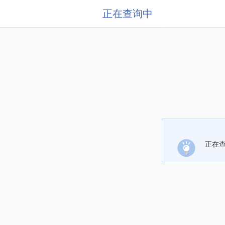
正在查询中
正在